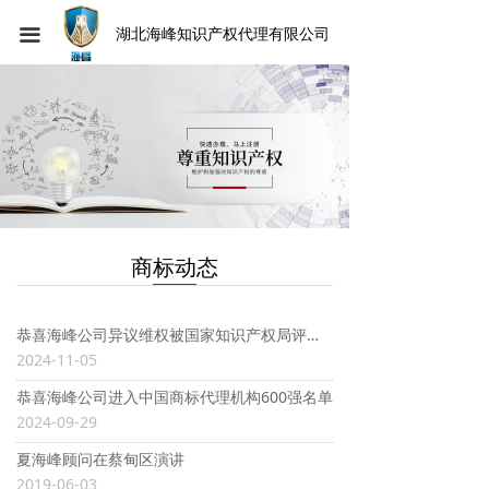
끀
湖北海峰知识产权代理有限公司
商标动态
恭喜海峰公司异议维权被国家知识产权局评为2023年度商标异议典型案例
2024-11-05
恭喜海峰公司进入中国商标代理机构600强名单
2024-09-29
夏海峰顾问在蔡甸区演讲
2019-06-03