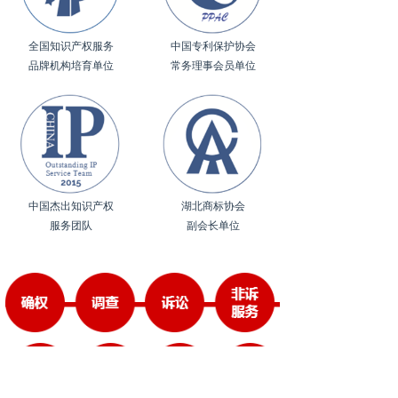
全国知识产权服务
中国专利保护协会
品牌机构培育单位
常务理事会员单位
中国杰出知识产权
湖北商标协会
服务团队
副会长单位