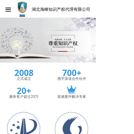
끀
湖北海峰知识产权代理有限公司
2008
700+
正式成立
携手渠道合作伙伴
20+
服务客户超过20万
疑难案件解决专家