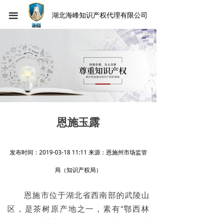
끀
湖北海峰知识产权代理有限公司
恩施玉露
发布时间：2019-03-18 11:11 来源：恩施州市场监管
局（知识产权局）
恩施市位于湖北省西南部的武陵山
区，是茶树原产地之一，素有“鄂西林