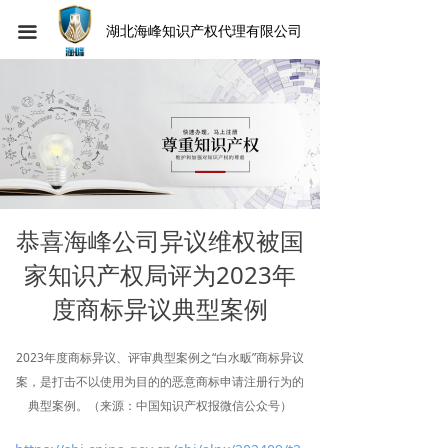
끀
湖北海峰知识产权代理有限公司
恭喜海峰公司异议维权被国
家知识产权局评为2023年
度商标异议典型案例
2023年度商标异议、评审典型案例之“白水畈”商标异议
案，是打击不以使用为目的的恶意商标申请注册行为的
典型案例。（来源：中国知识产权报微信公众号）